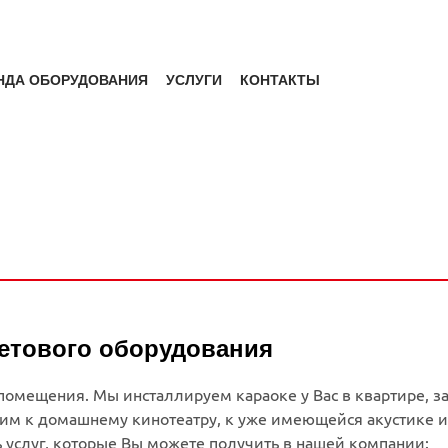
НДА ОБОРУДОВАНИЯ
УСЛУГИ
КОНТАКТЫ
ветового оборудования
помещения. Мы инсталлируем караоке у Вас в квартире, з
ючим к домашнему кинотеатру, к уже имеющейся акустике 
 услуг, которые Вы можете получить в нашей компании: