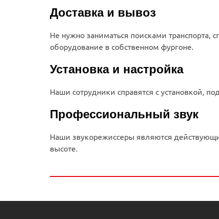
Доставка и вывоз
Не нужно заниматься поисками транспорта, с
оборудование в собственном фургоне.
Установка и настройка
Наши сотрудники справятся с установкой, по
Профессиональный звук
Наши звукорежиссеры являются действующим
высоте.