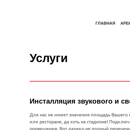
ГЛАВНАЯ
АРЕ
Услуги
Инсталляция звукового и с
Для нас не имеет значения площадь Вашего 
или ресторане, да хоть на стадионе! Подкл
оповещения. Вот далеко не полный перечень