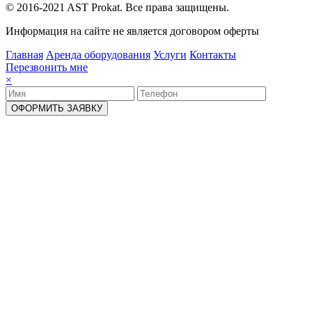
© 2016-2021 AST Prokat. Все права защищены.
Информация на сайте не является договором оферты
Главная
Аренда оборудования
Услуги
Контакты
Перезвонить мне
×