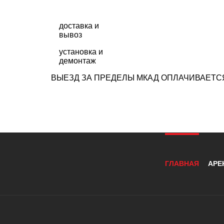
доставка и
вывоз
установка и
демонтаж
ВЫЕЗД ЗА ПРЕДЕЛЫ МКАД ОПЛАЧИВАЕТСЯ
ГЛАВНАЯ
АРЕ