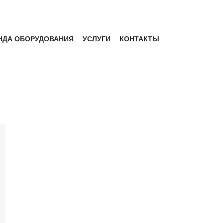
НДА ОБОРУДОВАНИЯ
УСЛУГИ
КОНТАКТЫ