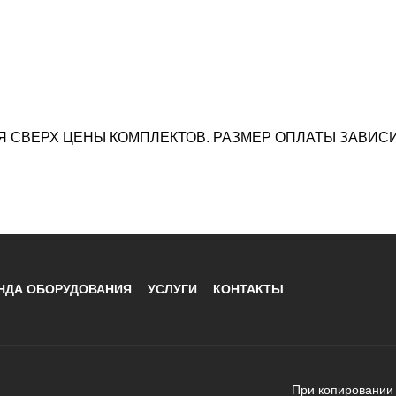
 СВЕРХ ЦЕНЫ КОМПЛЕКТОВ. РАЗМЕР ОПЛАТЫ ЗАВИСИ
НДА ОБОРУДОВАНИЯ
УСЛУГИ
КОНТАКТЫ
При копировании 