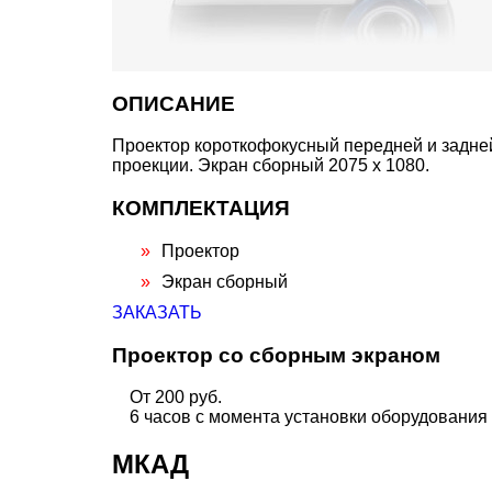
ОПИСАНИЕ
Проектор короткофокусный передней и задне
проекции. Экран сборный 2075 х 1080.
КОМПЛЕКТАЦИЯ
Проектор
Экран сборный
ЗАКАЗАТЬ
Проектор со сборным экраном
От 200 руб.
6 часов с момента установки оборудования
МКАД