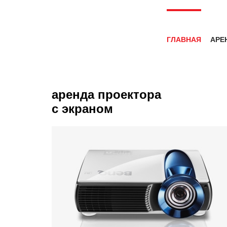
ГЛАВНАЯ
АРЕ
аренда проектора
с экраном